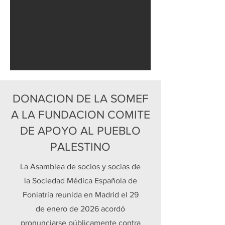
DONACION DE LA SOMEF
A LA FUNDACION COMITE
DE APOYO AL PUEBLO
PALESTINO
La Asamblea de socios y socias de
la Sociedad Médica Española de
Foniatría reunida en Madrid el 29
de enero de 2026 acordó
pronunciarse públicamente contra