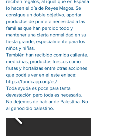
reciben regalos, al igual que en España
lo hacen el día de Reyes Magos. Se
consigue un doble objetivo, aportar
productos de primera necesidad a las
familias que han perdido todo y
mantener una cierta normalidad en su
fiesta grande, especialmente para los
niños y niñas.
También han recibido comida caliente,
medicinas, productos frescos como
frutas y hortalizas entre otras acciones
que podéis ver en el este enlace:
https://fundcapp.org/es/
Toda ayuda es poca para tanta
devastación pero toda es necesaria.
No dejemos de hablar de Palestina. No
al genocidio palestino.