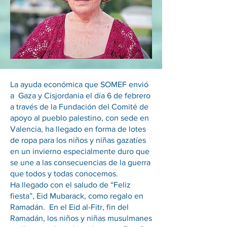
La ayuda económica que SOMEF envió
a Gaza y Cisjordania el día 6 de febrero
a través de la Fundación del Comité de
apoyo al pueblo palestino, con sede en
Valencia, ha llegado en forma de lotes
de ropa para los niños y niñas gazatíes
en un invierno especialmente duro que
se une a las consecuencias de la guerra
que todos y todas conocemos.
Ha llegado con el saludo de “Feliz
fiesta”, Eid Mubarack, como regalo en
Ramadán. En el Eid al-Fitr, fin del
Ramadán, los niños y niñas musulmanes