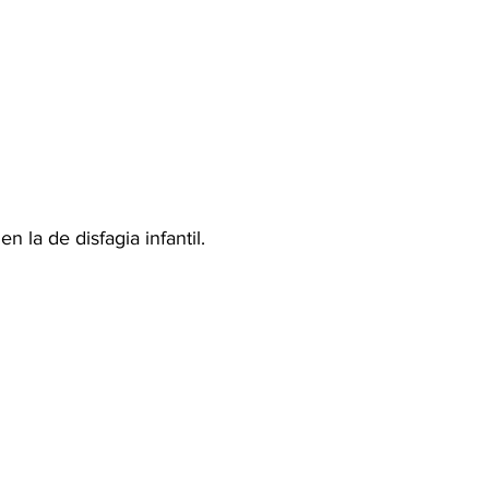
 la de disfagia infantil.