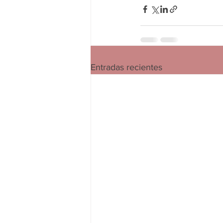
Entradas recientes