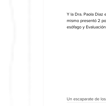
Y la Dra. Paola Diaz 
mismo presentó 2 pos
esófago y Evaluación
Un escaparate de los 